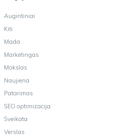
Augintiniai
Kiti
Mada
Marketingas
Mokslas
Naujiena
Patarimas
SEO optimizacija
Sveikata
Verslas