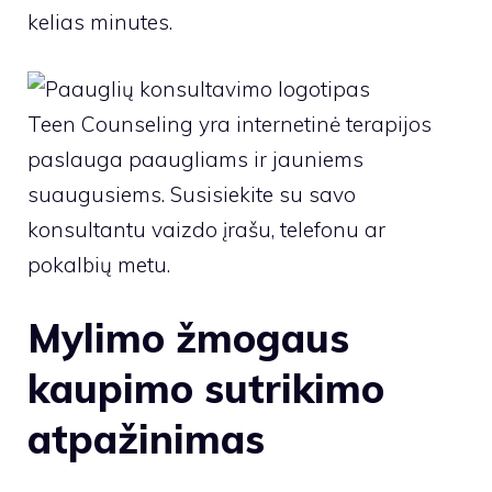
kelias minutes.
Teen Counseling yra internetinė terapijos
paslauga paaugliams ir jauniems
suaugusiems. Susisiekite su savo
konsultantu vaizdo įrašu, telefonu ar
pokalbių metu.
Mylimo žmogaus
kaupimo sutrikimo
atpažinimas