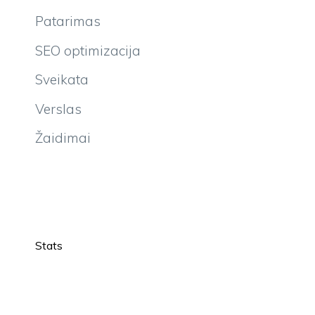
Patarimas
SEO optimizacija
Sveikata
Verslas
Žaidimai
Stats