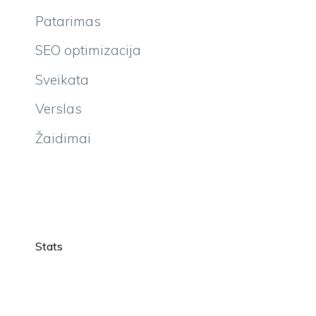
Patarimas
SEO optimizacija
Sveikata
Verslas
Žaidimai
Stats