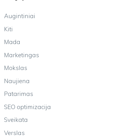
Augintiniai
Kiti
Mada
Marketingas
Mokslas
Naujiena
Patarimas
SEO optimizacija
Sveikata
Verslas