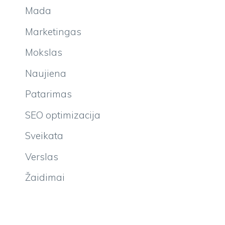
Mada
Marketingas
Mokslas
Naujiena
Patarimas
SEO optimizacija
Sveikata
Verslas
Žaidimai