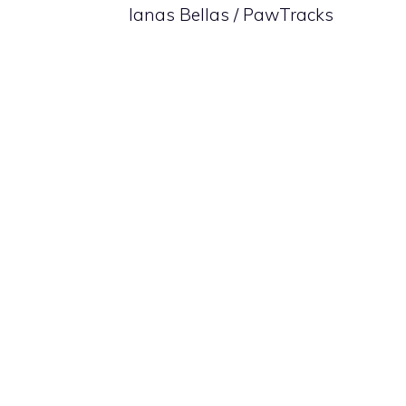
Ianas Bellas / PawTracks