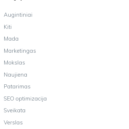
Augintiniai
Kiti
Mada
Marketingas
Mokslas
Naujiena
Patarimas
SEO optimizacija
Sveikata
Verslas