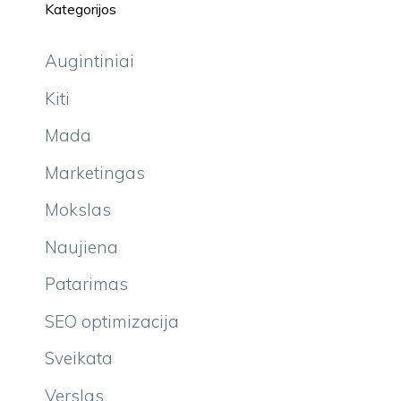
Kategorijos
Augintiniai
Kiti
Mada
Marketingas
Mokslas
Naujiena
Patarimas
SEO optimizacija
Sveikata
Verslas