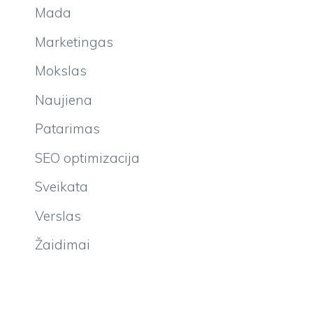
Mada
Marketingas
Mokslas
Naujiena
Patarimas
SEO optimizacija
Sveikata
Verslas
Žaidimai