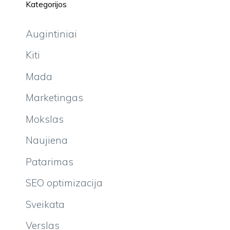
Kategorijos
Augintiniai
Kiti
Mada
Marketingas
Mokslas
Naujiena
Patarimas
SEO optimizacija
Sveikata
Verslas