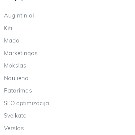
Augintiniai
Kiti
Mada
Marketingas
Mokslas
Naujiena
Patarimas
SEO optimizacija
Sveikata
Verslas