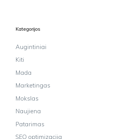
Kategorijos
Augintiniai
Kiti
Mada
Marketingas
Mokslas
Naujiena
Patarimas
SEO optimizacija