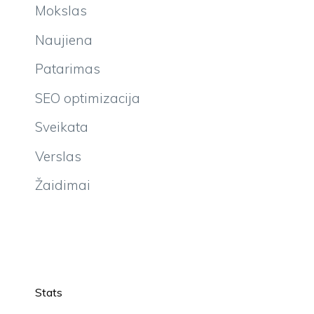
Mokslas
Naujiena
Patarimas
SEO optimizacija
Sveikata
Verslas
Žaidimai
Stats