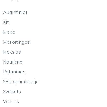
Augintiniai
Kiti
Mada
Marketingas
Mokslas
Naujiena
Patarimas
SEO optimizacija
Sveikata
Verslas