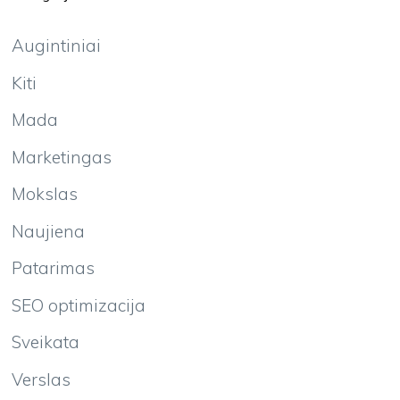
Augintiniai
Kiti
Mada
Marketingas
Mokslas
Naujiena
Patarimas
SEO optimizacija
Sveikata
Verslas