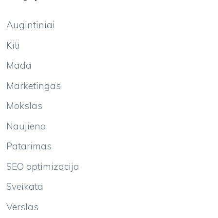
Augintiniai
Kiti
Mada
Marketingas
Mokslas
Naujiena
Patarimas
SEO optimizacija
Sveikata
Verslas