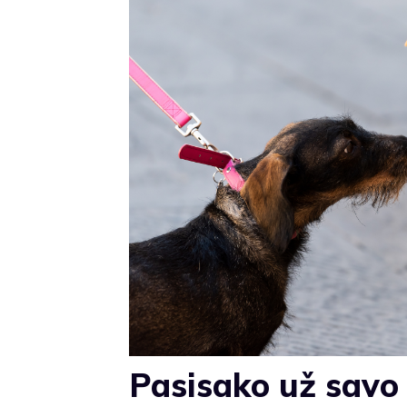
Pasisako už savo