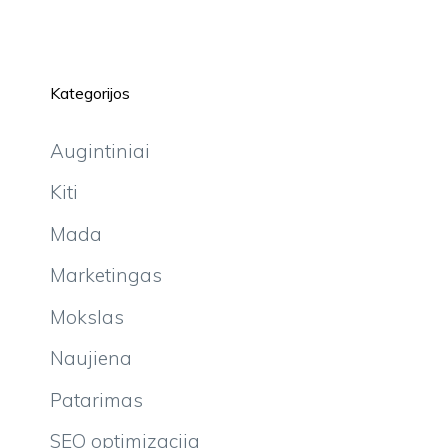
Kategorijos
Augintiniai
Kiti
Mada
Marketingas
Mokslas
Naujiena
Patarimas
SEO optimizacija