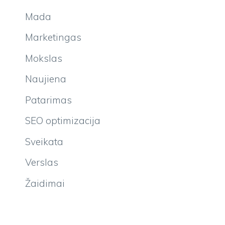
Mada
Marketingas
Mokslas
Naujiena
Patarimas
SEO optimizacija
Sveikata
Verslas
Žaidimai