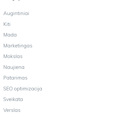
Augintiniai
Kiti
Mada
Marketingas
Mokslas
Naujiena
Patarimas
SEO optimizacija
Sveikata
Verslas