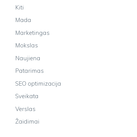
Kiti
Mada
Marketingas
Mokslas
Naujiena
Patarimas
SEO optimizacija
Sveikata
Verslas
Žaidimai