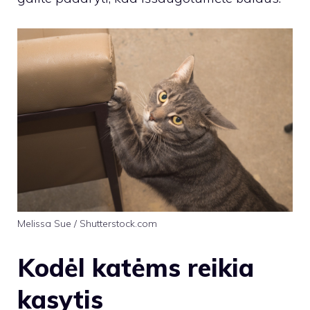
Melissa Sue / Shutterstock.com
Kodėl katėms reikia
kasytis