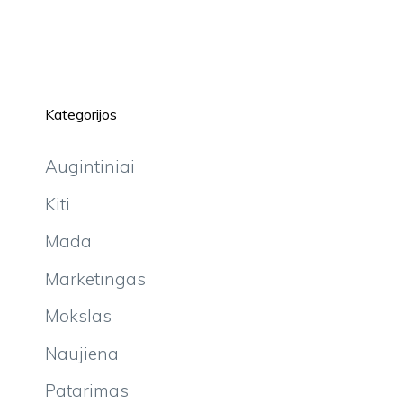
Kategorijos
Augintiniai
Kiti
Mada
Marketingas
Mokslas
Naujiena
Patarimas