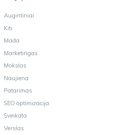
Augintiniai
Kiti
Mada
Marketingas
Mokslas
Naujiena
Patarimas
SEO optimizacija
Sveikata
Verslas