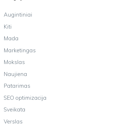
Augintiniai
Kiti
Mada
Marketingas
Mokslas
Naujiena
Patarimas
SEO optimizacija
Sveikata
Verslas