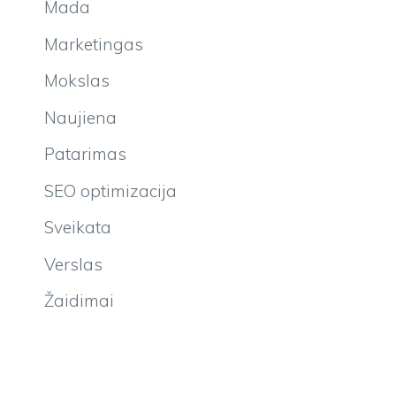
Mada
Marketingas
Mokslas
Naujiena
Patarimas
SEO optimizacija
Sveikata
Verslas
Žaidimai