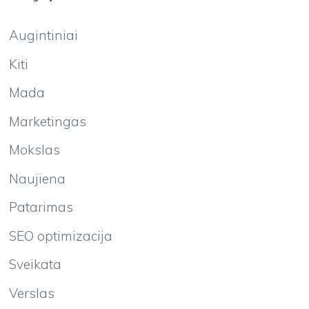
Augintiniai
Kiti
Mada
Marketingas
Mokslas
Naujiena
Patarimas
SEO optimizacija
Sveikata
Verslas