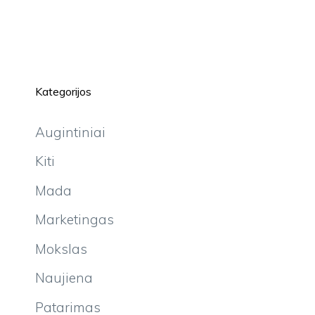
Kategorijos
Augintiniai
Kiti
Mada
Marketingas
Mokslas
Naujiena
Patarimas