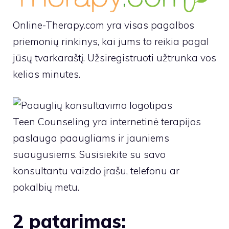
Online-Therapy.com yra visas pagalbos
priemonių rinkinys, kai jums to reikia pagal
jūsų tvarkaraštį. Užsiregistruoti užtrunka vos
kelias minutes.
Teen Counseling yra internetinė terapijos
paslauga paaugliams ir jauniems
suaugusiems. Susisiekite su savo
konsultantu vaizdo įrašu, telefonu ar
pokalbių metu.
2 patarimas: