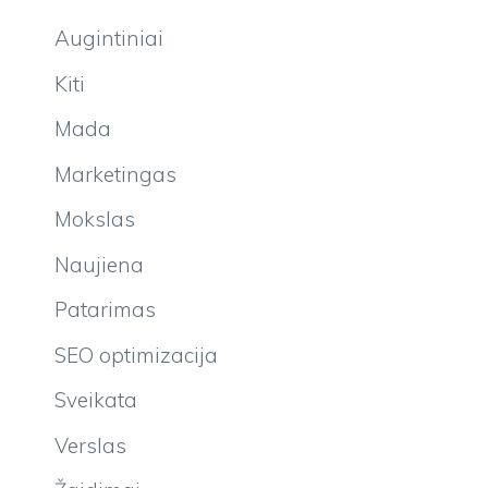
Augintiniai
Kiti
Mada
Marketingas
Mokslas
Naujiena
Patarimas
SEO optimizacija
Sveikata
Verslas