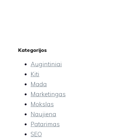
Kategorijos
Augintiniai
Kiti
Mada
Marketingas
Mokslas
Naujiena
Patarimas
SEO