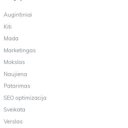
Augintiniai
Kiti
Mada
Marketingas
Mokslas
Naujiena
Patarimas
SEO optimizacija
Sveikata
Verslas