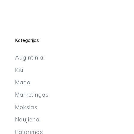
Kategorijos
Augintiniai
Kiti
Mada
Marketingas
Mokslas
Naujiena
Patarimas