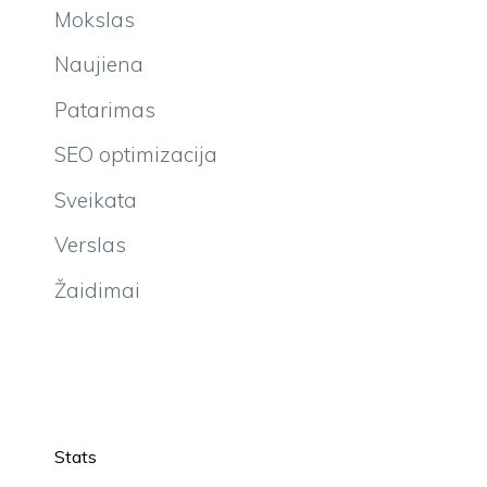
Mokslas
Naujiena
Patarimas
SEO optimizacija
Sveikata
Verslas
Žaidimai
Stats