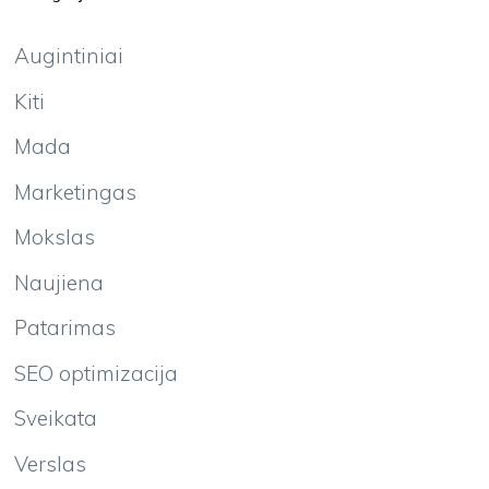
Augintiniai
Kiti
Mada
Marketingas
Mokslas
Naujiena
Patarimas
SEO optimizacija
Sveikata
Verslas