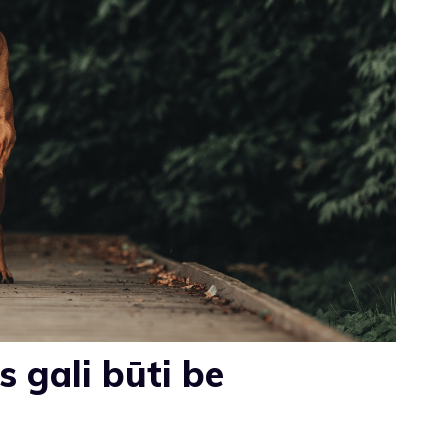
s gali būti be