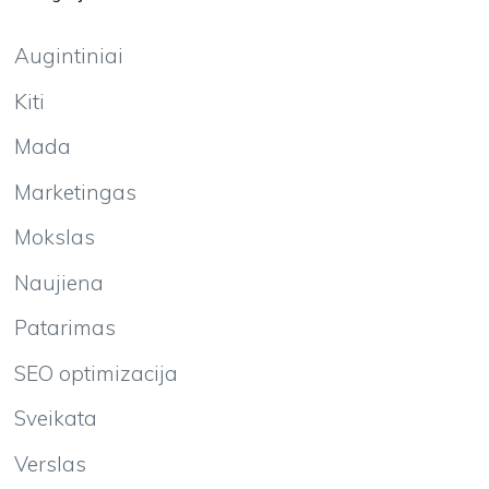
Augintiniai
Kiti
Mada
Marketingas
Mokslas
Naujiena
Patarimas
SEO optimizacija
Sveikata
Verslas