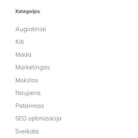
Kategorijos
Augintiniai
Kiti
Mada
Marketingas
Mokslas
Naujiena
Patarimas
SEO optimizacija
Sveikata