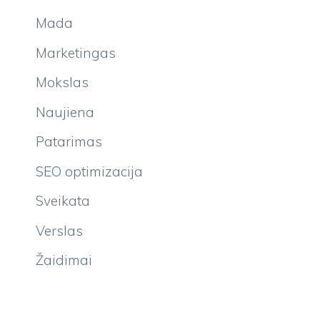
Mada
Marketingas
Mokslas
Naujiena
Patarimas
SEO optimizacija
Sveikata
Verslas
Žaidimai