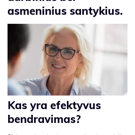
asmeninius santykius.
Kas yra efektyvus
bendravimas?