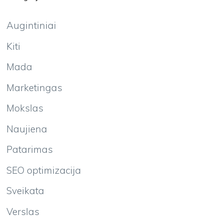
Augintiniai
Kiti
Mada
Marketingas
Mokslas
Naujiena
Patarimas
SEO optimizacija
Sveikata
Verslas