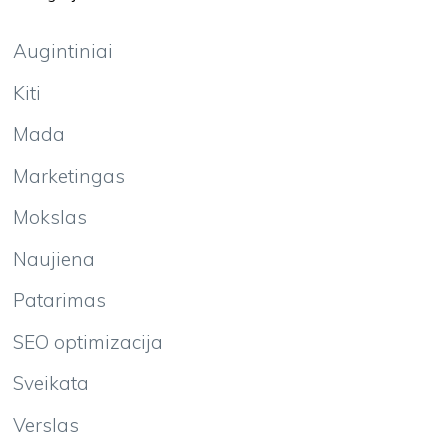
Augintiniai
Kiti
Mada
Marketingas
Mokslas
Naujiena
Patarimas
SEO optimizacija
Sveikata
Verslas