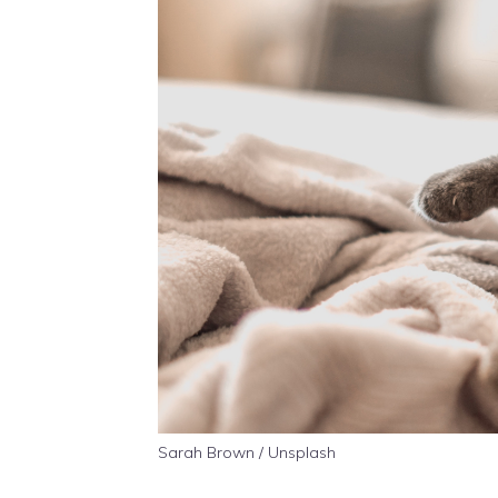
Sarah Brown / Unsplash