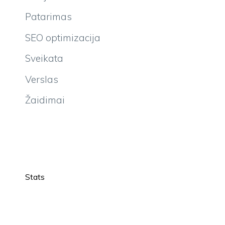
Patarimas
SEO optimizacija
Sveikata
Verslas
Žaidimai
Stats