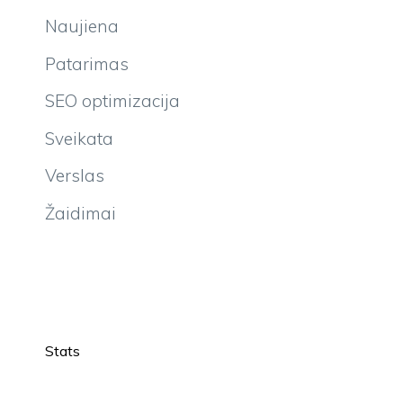
Patarimas
SEO optimizacija
Sveikata
Verslas
Žaidimai
Stats