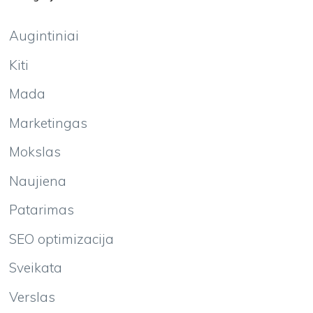
Augintiniai
Kiti
Mada
Marketingas
Mokslas
Naujiena
Patarimas
SEO optimizacija
Sveikata
Verslas