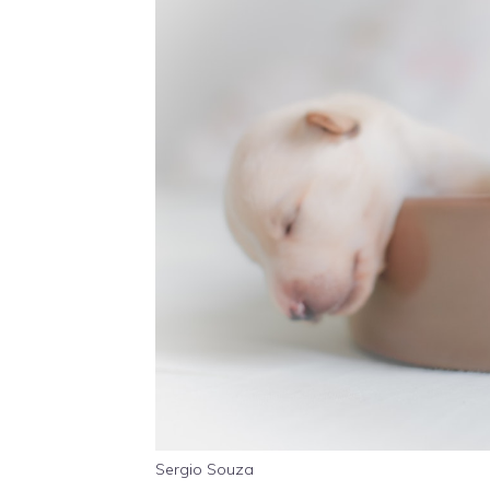
Sergio Souza