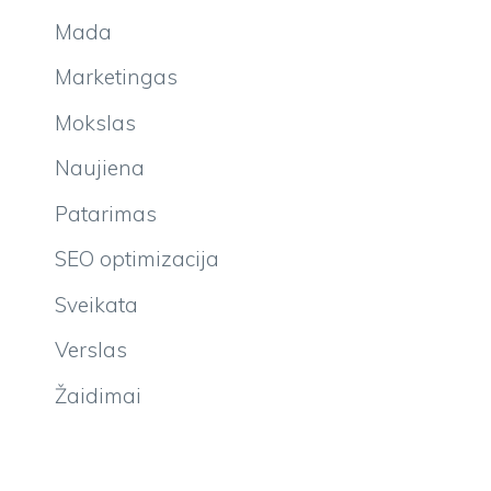
Mada
Marketingas
Mokslas
Naujiena
Patarimas
SEO optimizacija
Sveikata
Verslas
Žaidimai