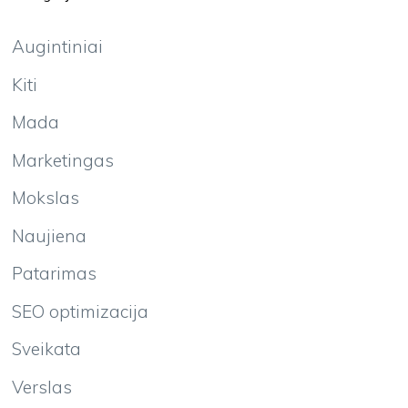
Augintiniai
Kiti
Mada
Marketingas
Mokslas
Naujiena
Patarimas
SEO optimizacija
Sveikata
Verslas