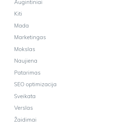
Augintiniai
Kiti
Mada
Marketingas
Mokslas
Naujiena
Patarimas
SEO optimizacija
Sveikata
Verslas
Žaidimai