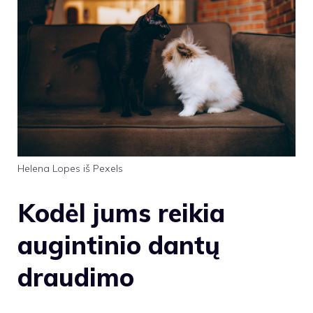
Helena Lopes iš Pexels
Kodėl jums reikia
augintinio dantų
draudimo