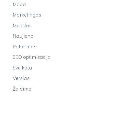
Mada
Marketingas
Mokslas
Naujiena
Patarimas
SEO optimizacija
Sveikata
Verslas
Žaidimai