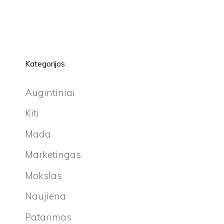
Kategorijos
Augintiniai
Kiti
Mada
Marketingas
Mokslas
Naujiena
Patarimas