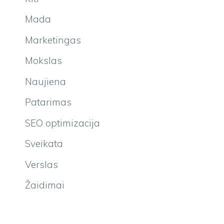
Mada
Marketingas
Mokslas
Naujiena
Patarimas
SEO optimizacija
Sveikata
Verslas
Žaidimai