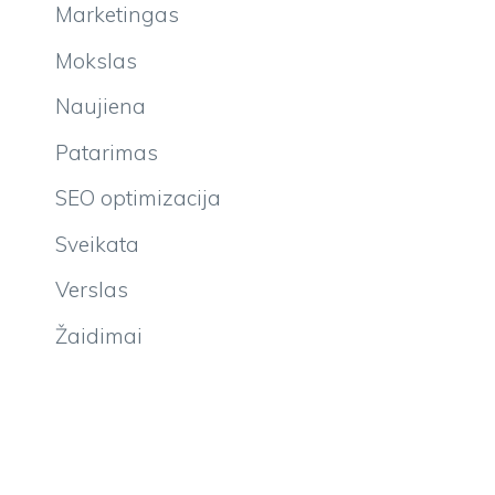
Marketingas
Mokslas
Naujiena
Patarimas
SEO optimizacija
Sveikata
Verslas
Žaidimai