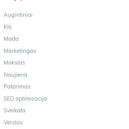
Augintiniai
Kiti
Mada
Marketingas
Mokslas
Naujiena
Patarimas
SEO optimizacija
Sveikata
Verslas