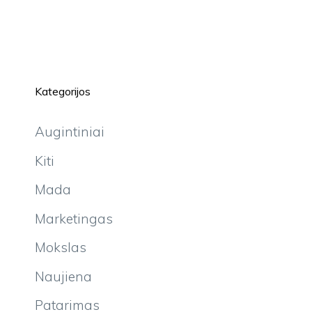
Kategorijos
Augintiniai
Kiti
Mada
Marketingas
Mokslas
Naujiena
Patarimas