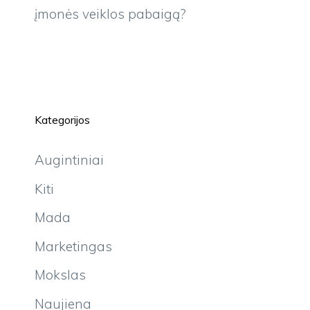
įmonės veiklos pabaigą?
Kategorijos
Augintiniai
Kiti
Mada
Marketingas
Mokslas
Naujiena