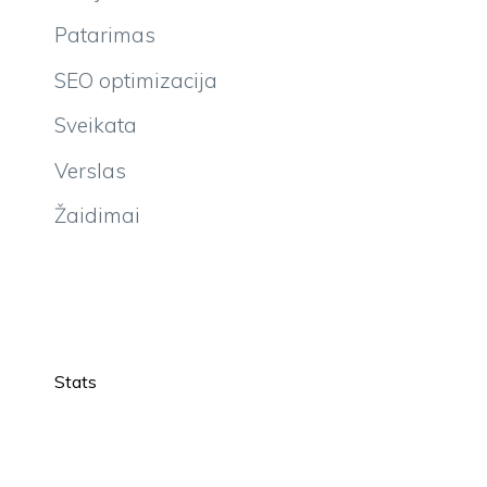
Patarimas
SEO optimizacija
Sveikata
Verslas
Žaidimai
Stats