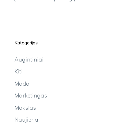
Kategorijos
Augintiniai
Kiti
Mada
Marketingas
Mokslas
Naujiena